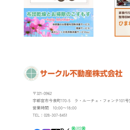
〒321-0962
宇都宮市今泉町170-5 ラ・ルーチェ・フォンテ101号
​​​​​​​営業時間 10:00〜18:00
TEL：028-307-8451