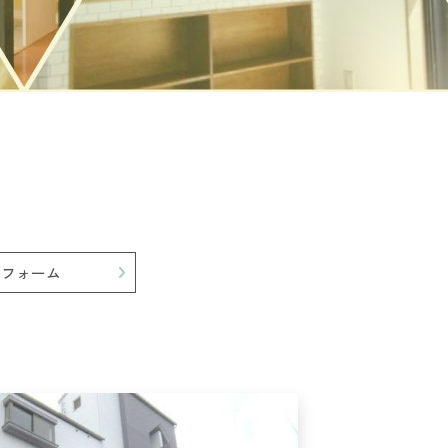
リフォーム