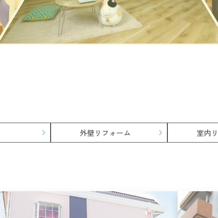
外壁リフォーム
室内