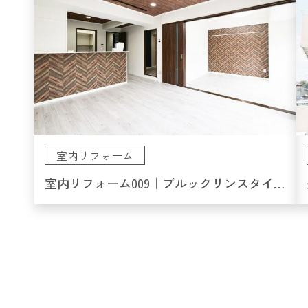
室内リフォーム
室内リフォーム009｜ブルックリンスタイルを意識したLDK