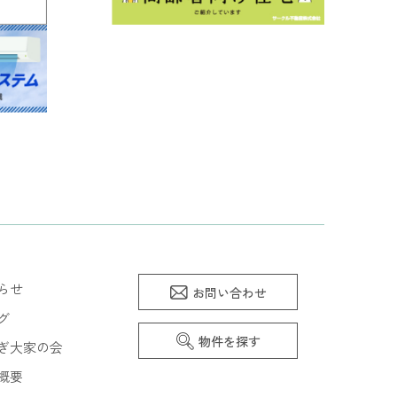
らせ
お問い合わせ
グ
物件を探す
ぎ大家の会
概要