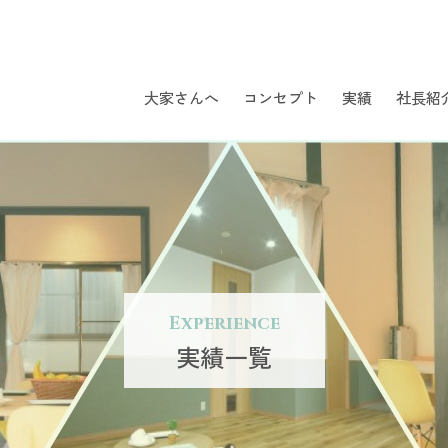
大家さんへ
コンセプト
実績
社長紹
Experience
実績一覧