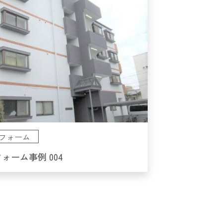
フォーム
ォーム事例 004