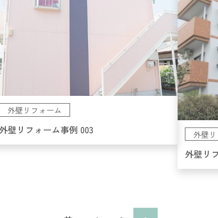
外壁リフォーム
外壁リフォーム事例 003
外壁リ
外壁リフ