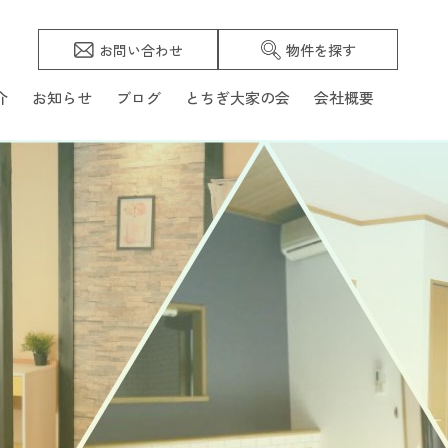
お問い合わせ
物件を探す
介
お知らせ
ブログ
とちぎ大家の会
会社概要