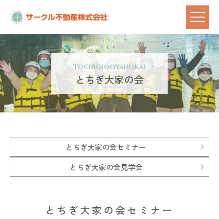
Tochigiooyanokai
とちぎ大家の会
とちぎ大家の会セミナー
とちぎ大家の会見学会
とちぎ大家の会セミナー