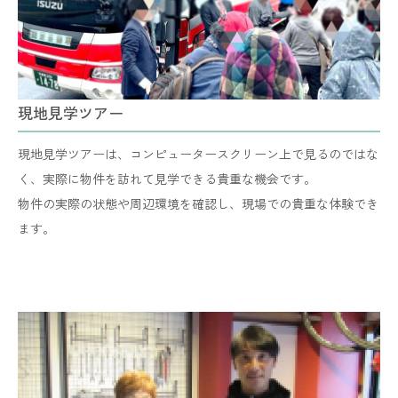
現地見学ツアー
現地見学ツアーは、コンピュータースクリーン上で見るのではな
く、実際に物件を訪れて見学できる貴重な機会です。
​​​​​​​物件の実際の状態や周辺環境を確認し、現場での貴重な体験でき
ます。