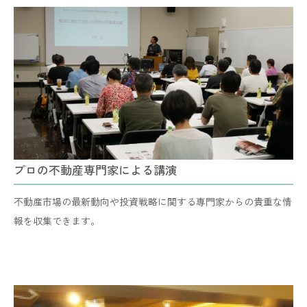
プロの不動産専門家による講演
不動産市場の最新動向や投資戦略に関する専門家からの貴重な情
報を収集できます。