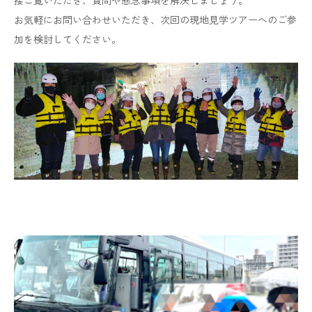
​​​​​​​お気軽にお問い合わせいただき、次回の現地見学ツアーへのご参
加を検討してください。