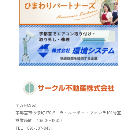
〒321-0962
宇都宮市今泉町170-5 ラ・ルーチェ・フォンテ101号室
​​​​​​​営業時間 10:00〜18:00
TEL：028-307-8451