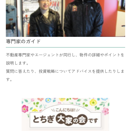
専門家のガイド
不動産専門家やエージェントが同行し、物件の詳細やポイントを
説明します。
​​​​​​​質問に答えたり、投資戦略についてアドバイスを提供したりしま
す。