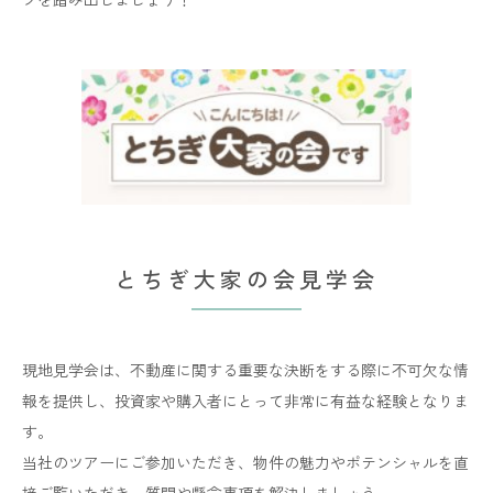
とちぎ大家の会見学会
現地見学会は、不動産に関する重要な決断をする際に不可欠な情
報を提供し、投資家や購入者にとって非常に有益な経験となりま
す。
当社のツアーにご参加いただき、物件の魅力やポテンシャルを直
接ご覧いただき、質問や懸念事項を解決しましょう。