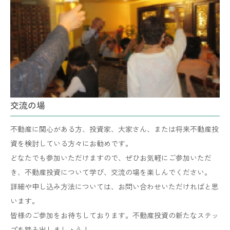
交流の場
不動産に関心がある方、投資家、大家さん、または将来不動産投
資を検討している方々にお勧めです。
どなたでも参加いただけますので、ぜひお気軽にご参加いただ
き、不動産投資について学び、交流の場を楽しんでください。
詳細や申し込み方法については、お問い合わせいただければと思
います。
​​​​​​​皆様のご参加をお待ちしております。不動産投資の新たなステッ
プを踏み出しましょう！