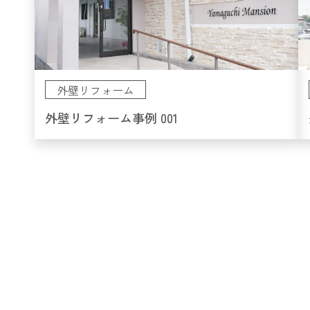
外壁リフォーム
外壁リフォーム事例 001