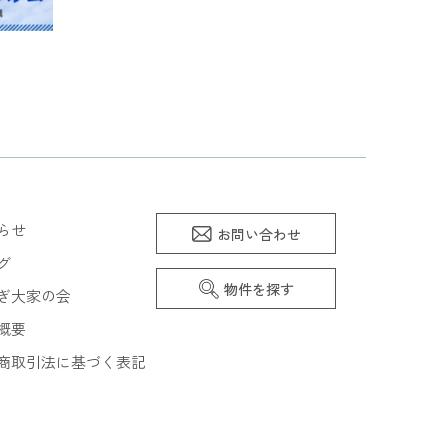
らせ
お問い合わせ
グ
物件を探す
ぎ大家の会
概要
商取引法に基づく表記