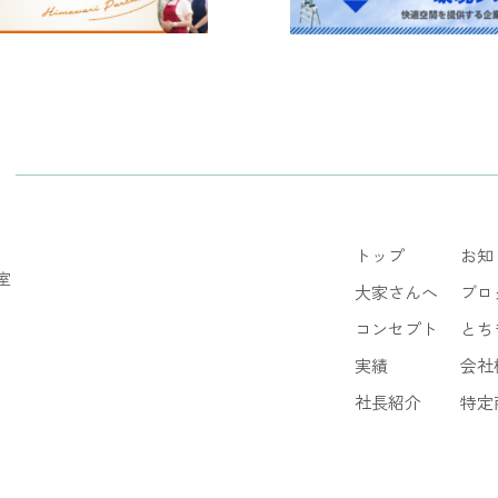
トップ
お知
室
大家さんへ
ブロ
コンセプト
とち
実績
会社
社長紹介
特定