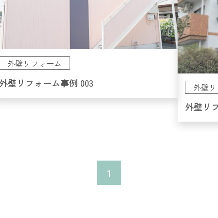
外壁リフォーム
外壁リフォーム事例 003
外壁リ
外壁リフ
1