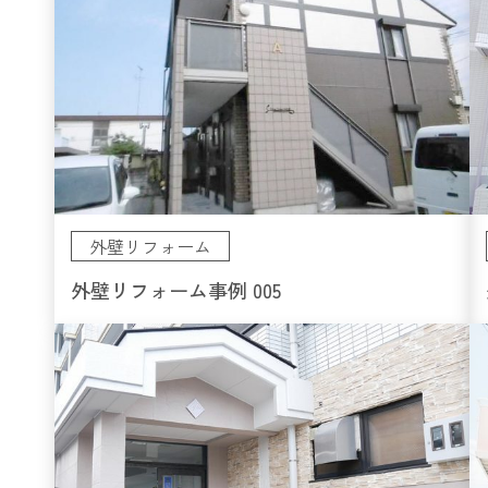
外壁リフォーム
外壁リフォーム事例 005