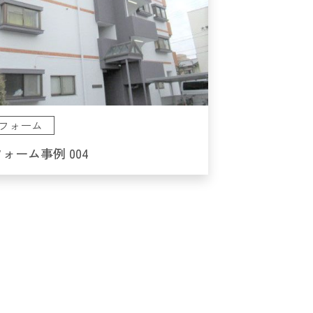
フォーム
ォーム事例 004