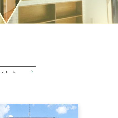
リフォーム