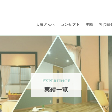
大家さんへ
コンセプト
実績
社長紹
Experience
実績一覧