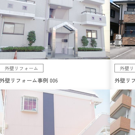
外壁リフォーム
外壁リ
外壁リフォーム事例 006
外壁リフ