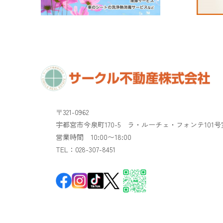
〒321-0962
宇都宮市今泉町170-5 ラ・ルーチェ・フォンテ101号
​​​​​​​営業時間 10:00〜18:00
TEL：028-307-8451