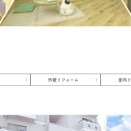
外壁リフォーム
室内