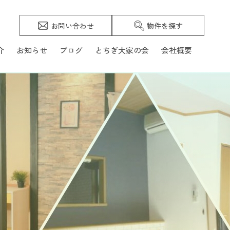
お問い合わせ
物件を探す
介
お知らせ
ブログ
とちぎ大家の会
会社概要