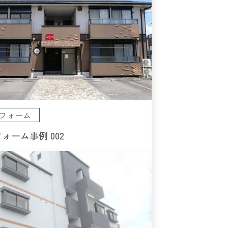
フォーム
ォーム事例 002