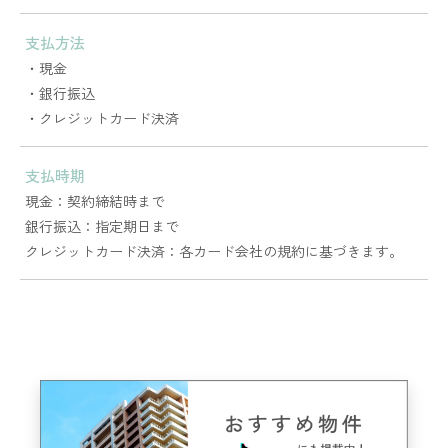
支払方法
・現金
・銀行振込
・クレジットカード決済
支払時期
現金：契約締結時まで
銀行振込：指定期日まで
クレジットカード決済：各カード会社の規約に基づきます。