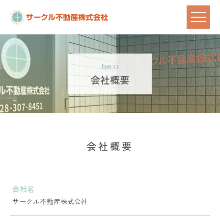
Info
会社概要
会社概要
会社名
サークル不動産株式会社