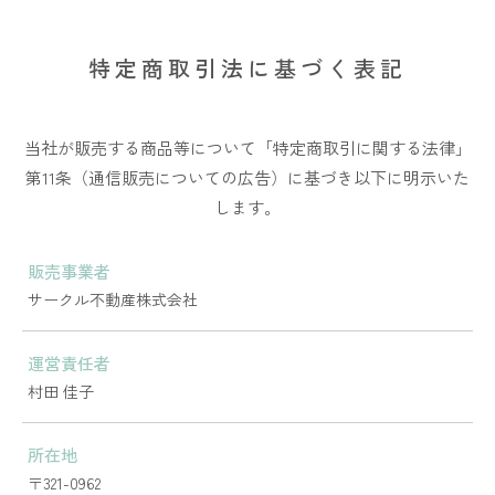
特定商取引法に基づく表記
当社が販売する商品等について「特定商取引に関する法律」
第11条（通信販売についての広告）に基づき以下に明示いた
します。
販売事業者
サークル不動産株式会社
運営責任者
村田 佳子
所在地
〒321-0962