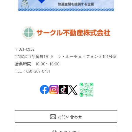
〒321-0962
宇都宮市今泉町170-5 ラ・ルーチェ・フォンテ101号室
​​​​​​​営業時間 10:00〜18:00
TEL：028-307-8451
お問い合わせ