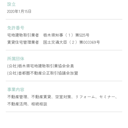
設立
2020年1月15日
免許番号
宅地建物取引業者 栃木県知事（１）第5225号
​​​​​​​賃貸住宅管理業者 国土交通大臣（２）第003369号
所属団体
(公社)栃木県宅地建物取引業協会会員
​​​​​​​(公社)首都圏不動産公正取引協議会加盟
事業内容
不動産管理、不動産賃貸、空室対策、リフォーム、セミナー、
不動産活用、相続相談