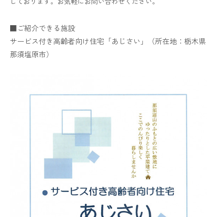
しております。お気軽にお問い合わせください。
■ご紹介できる施設
サービス付き高齢者向け住宅「あじさい」（所在地：栃木県
那須塩原市）