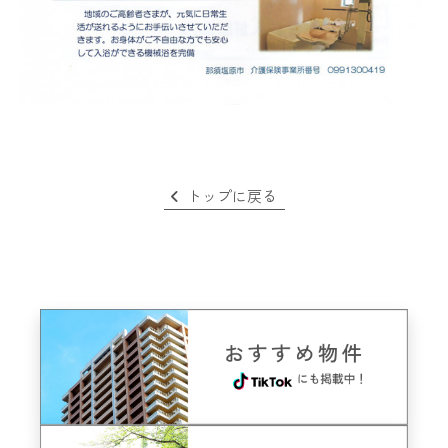
トップに戻る