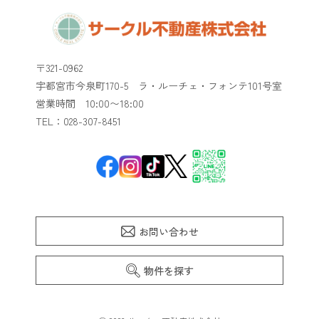
〒321-0962
宇都宮市今泉町170-5 ラ・ルーチェ・フォンテ101号室
​​​​​​​営業時間 10:00〜18:00
TEL：028-307-8451
お問い合わせ
物件を探す