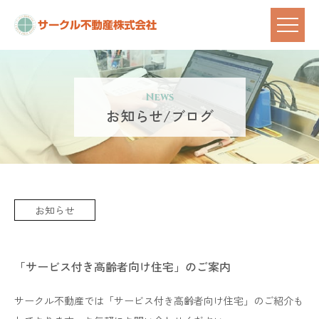
News
お知らせ/ブログ
お知らせ
「サービス付き高齢者向け住宅」のご案内
サークル不動産では「サービス付き高齢者向け住宅」のご紹介も