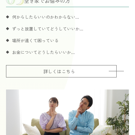
空き家でお悩みの方
何からしたらいいのかわからない…
ずっと放置していてどうしていいか…
場所が遠くて困っている
お金についてどうしたらいいか…
詳しくはこちら