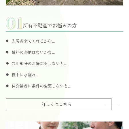
所有不動産でお悩みの方
入居者来てくれるかな…
賃料の滞納はないかな…
共用部分のお掃除もしないと…
夜中に水漏れ…
仲介業者に条件の変更しないと…
詳しくはこちら