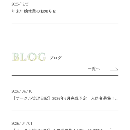
2025/12/21
年末年始休業のお知らせ
ブログ
一覧へ
2026/06/10
【サークル管理日記】2026年6月完成予定 入居者募集！1DK・68,000円〜「Villa Poire（清原台）」
2026/04/01