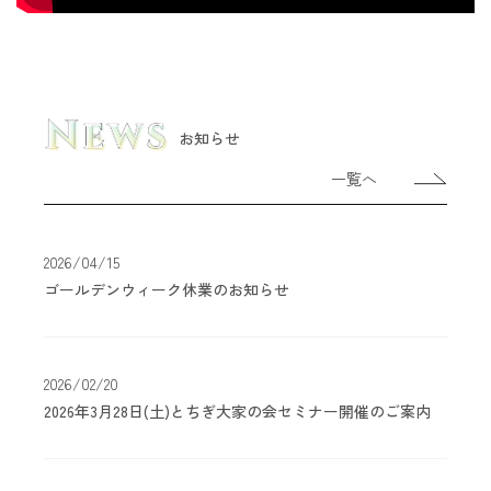
お知らせ
一覧へ
2026/04/15
ゴールデンウィーク休業のお知らせ
2026/02/20
2026年3月28日(土)とちぎ大家の会セミナー開催のご案内