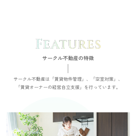
サークル不動産の特徴
サークル不動産は「賃貸物件管理」、「空室対策」、
「賃貸オーナーの経営自立支援」を行っています。