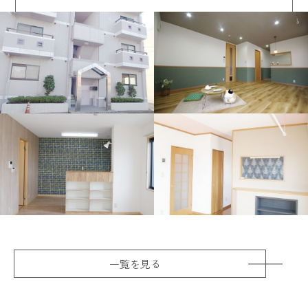
一覧を見る