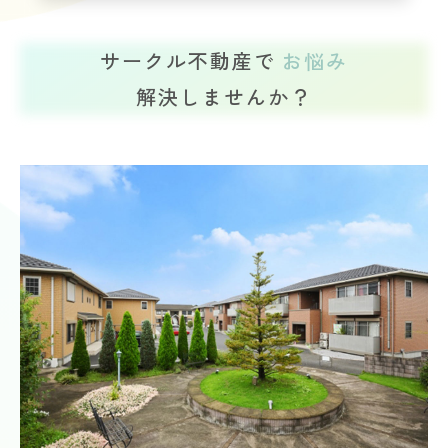
サークル不動産で
お悩み
解決しませんか？