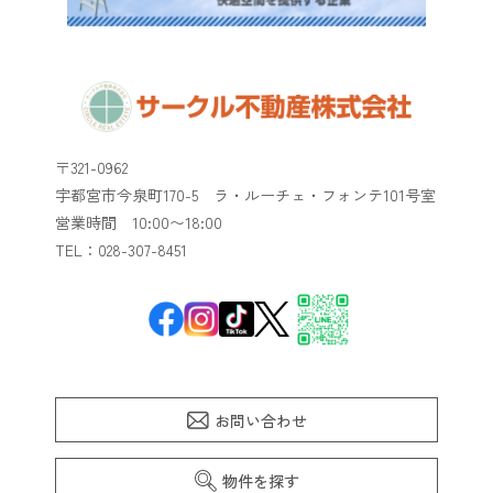
〒321-0962
宇都宮市今泉町170-5 ラ・ルーチェ・フォンテ101号室
​​​​​​​営業時間 10:00〜18:00
TEL：028-307-8451
お問い合わせ
物件を探す