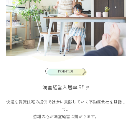
95
満室経営入居率
%
快適な賃貸住宅の提供で社会に貢献していく不動産会社を目指し
て。
感謝の心が満室経営に繋がります。