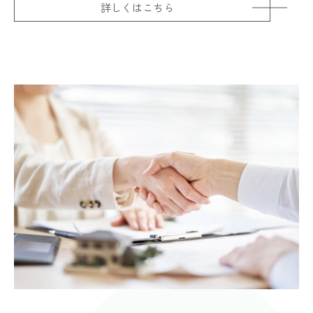
詳しくはこちら