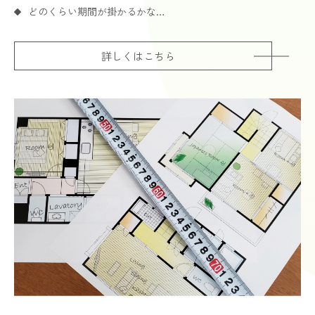
どのくらい期間が掛かるかな…
詳しくはこちら