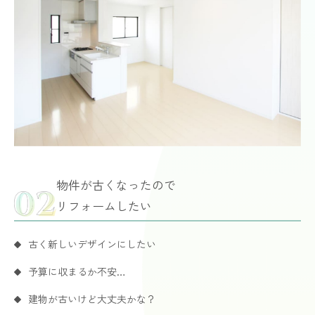
物件が古くなったので
リフォームしたい
古く新しいデザインにしたい
予算に収まるか不安…
建物が古いけど大丈夫かな？