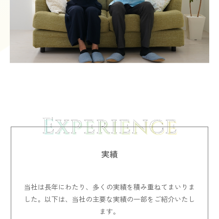
実績
当社は長年にわたり、多くの実績を積み重ねてまいりま
した。以下は、当社の主要な実績の一部をご紹介いたし
ます。