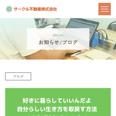
News
お知らせ/ブログ
ブログ