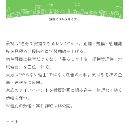
最初は“自分で把握できるレンジ”から。距離・規模・管理難
度を見極め、段階的に学習曲線を上げる。
物件評価は数字だけでなく「暮らしやすさ・維持管理性・地
域需要」を三位一体で。
失敗は“やらない理由”ではなく改善の材料。気づきを次の企
画へ速やかに反映。
家族のライフイベントを投資計画に組み込み、無理なく続く
歩幅を保つ。
※個別の数値・案件詳細は非公開。
＊＊＊