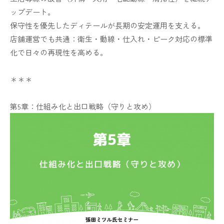
ップデート。
保守性を優先したディテールが長期の安定運用を支える。
店舗運営でも共通：衛生・動線・仕入れ・ピーク対応の標準
化で日々の再現性を高める。
＊＊＊
第5章：仕組み化と出口戦略（守りと攻め）