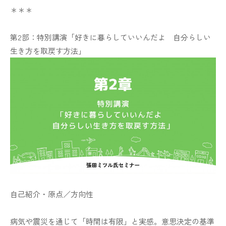
＊＊＊
第2部：特別講演「好きに暮らしていいんだよ 自分らしい
生き方を取戻す方法」
自己紹介・原点／方向性
病気や震災を通じて「時間は有限」と実感。意思決定の基準