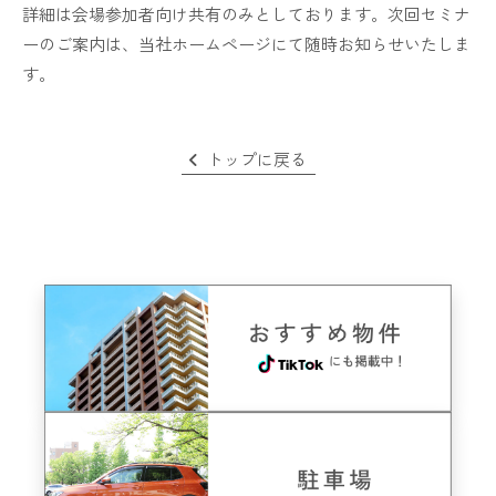
詳細は会場参加者向け共有のみとしております。次回セミナ
ーのご案内は、当社ホームページにて随時お知らせいたしま
す。
トップに戻る