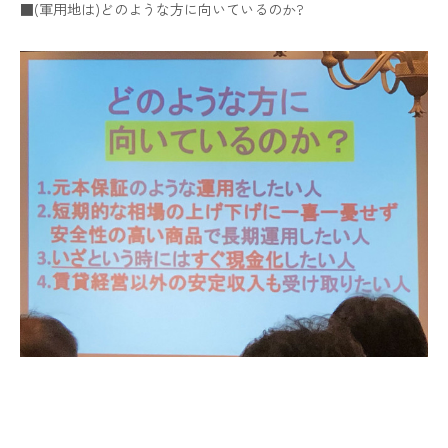
■(軍用地は)どのような方に向いているのか?