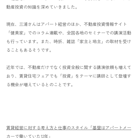
動産投資の知識を深めていきました。
現在、三浦さんはアパート経営のほか、不動産投資情報サイト
「健美家」でのコラム連載や、全国各地のセミナーでの講演活動
も行っています。また、時折、雑誌「家主と地主」の取材を受け
ることもあるそうです。
近年では、不動産だけでなく投資全般に関する講演依頼も増えて
おり、賃貸住宅フェアでも「投資」をテーマに講師として登壇す
る機会が増えているとのことです。
賃貸経営に対する考え方と仕事のスタイル「基盤はアパートメー
カーで働いていた12年」