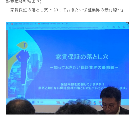
証株式会社様より)
「家賃保証の落とし穴 〜知っておきたい保証業界の最前線〜」