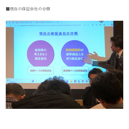
■現在の保証会社の分類