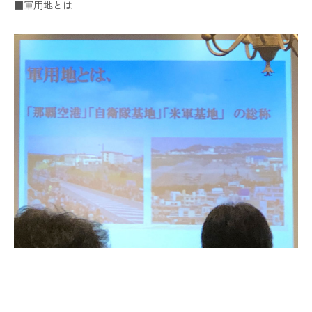
■軍用地とは