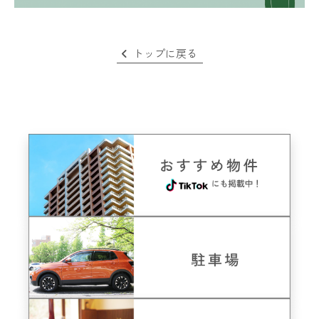
トップに戻る