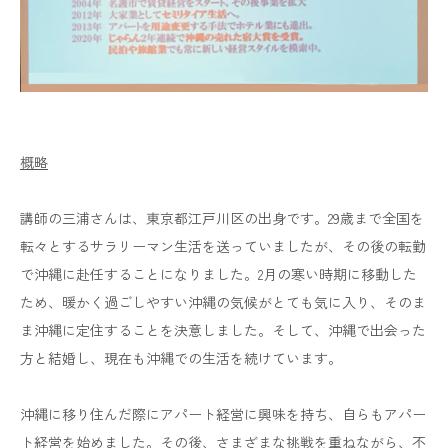
概略
講師の三浦さんは、東京都江戸川区の出身です。29歳まで全国を
転々とするサラリーマン生活を送っていましたが、その後の転勤
で沖縄に赴任することになりました。2月の寒い時期に移動した
ため、暖かく過ごしやすい沖縄の気候がとても気に入り、そのま
ま沖縄に定住することを決意しました。そして、沖縄で出会った
方と結婚し、現在も沖縄での生活を続けています。
沖縄に移り住んだ際にアパート経営に興味を持ち、自らもアパー
ト経営を始めました。その後、さまざまな挑戦を重ねながら、不