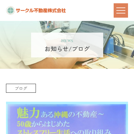
News
お知らせ/ブログ
ブログ