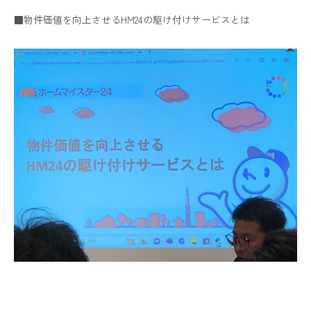
■物件価値を向上させるHM24の駆け付けサービスとは