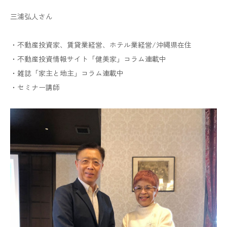
三浦弘人さん
・不動産投資家、賃貸業経営、ホテル業経営/沖縄県在住
・不動産投資情報サイト「健美家」コラム連載中
・雑誌「家主と地主」コラム連載中
・セミナー講師