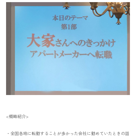
<概略紹介>
・全国各地に転勤することが多かった会社に勤めていたときの話