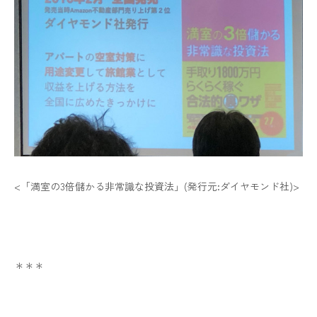
<「満室の3倍儲かる非常識な投資法」(発行元:ダイヤモンド社)>
＊＊＊