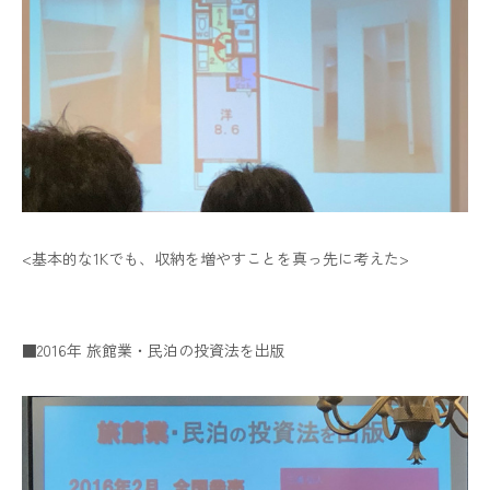
<基本的な1Kでも、収納を増やすことを真っ先に考えた>
■2016年 旅館業・民泊の投資法を出版