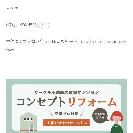
＊＊＊
(取材日:2024年12月14日)
https://circle-f.co.jp/con
本件に関する問い合わせはこちら →
tact