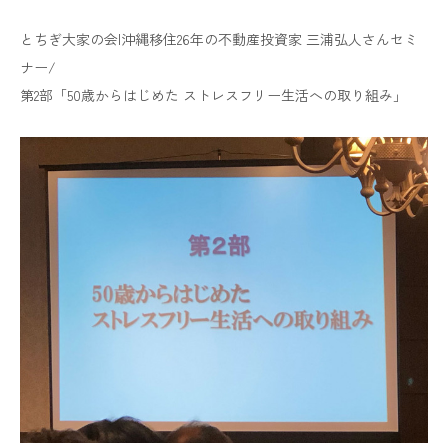
とちぎ大家の会|沖縄移住26年の不動産投資家 三浦弘人さんセミ
ナー/
第2部「50歳からはじめた ストレスフリー生活への取り組み」