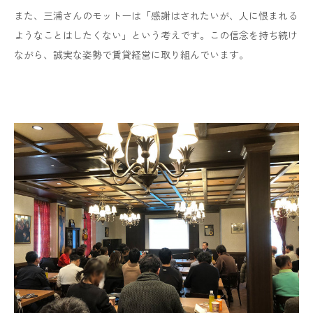
また、三浦さんのモットーは「感謝はされたいが、人に恨まれる
ようなことはしたくない」という考えです。この信念を持ち続け
ながら、誠実な姿勢で賃貸経営に取り組んでいます。