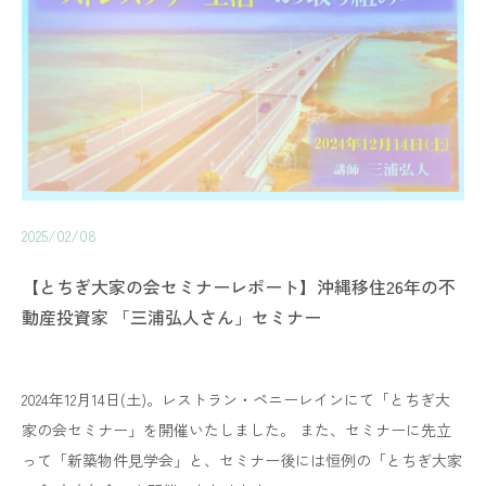
2025/02/08
【とちぎ大家の会セミナーレポート】沖縄移住26年の不
動産投資家 「三浦弘人さん」セミナー
2024年12月14日(土)。レストラン・ペニーレインにて「とちぎ大
家の会セミナー」を開催いたしました。 また、セミナーに先立
って「新築物件見学会」と、セミナー後には恒例の「とちぎ大家