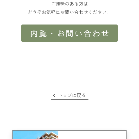
ご興味のある方は
どうぞお気軽にお問い合わせください。
トップに戻る