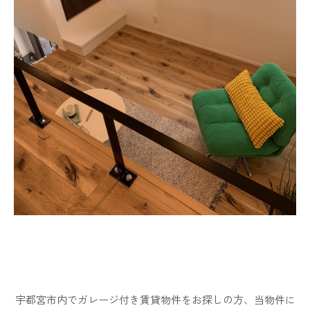
宇都宮市内でガレージ付き賃貸物件をお探しの方、当物件に