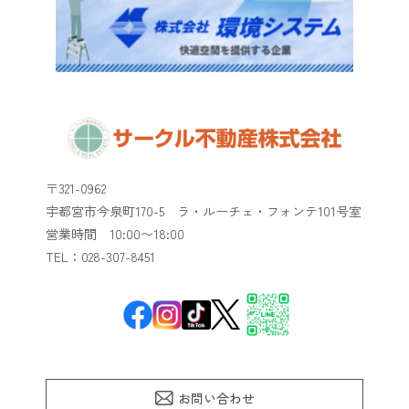
〒321-0962
宇都宮市今泉町170-5 ラ・ルーチェ・フォンテ101号室
​​​​​​​営業時間 10:00〜18:00
TEL：028-307-8451
お問い合わせ