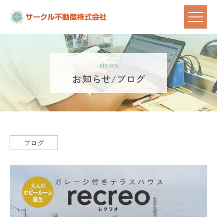
News
お知らせ/ブログ
ブログ