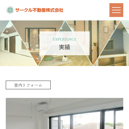
Experience
実績
室内リフォーム