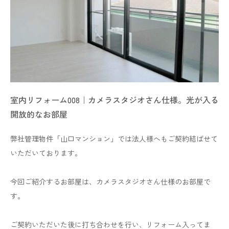
室内リフォーム008｜カメラスタジオさん仕様。光が入る
開放的なお部屋
弊社管理物件「山口マンション」では法人様へもご契約結ばせて
いただいております。
今回ご紹介するお部屋は、カメラスタジオさん仕様のお部屋で
す。
ご契約いただいた後に打ち合わせを行い、リフォーム入ってま