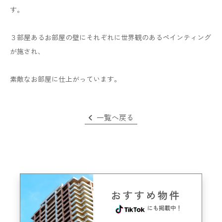
す。
３部屋あるお部屋の壁にそれぞれに世界観のあるペインティング
が施され、
素敵なお部屋に仕上がっています。
一覧へ戻る