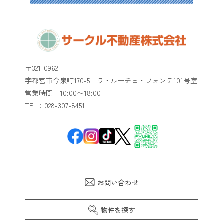
〒321-0962
宇都宮市今泉町170-5 ラ・ルーチェ・フォンテ101号室
​​​​​​​営業時間 10:00〜18:00
TEL：028-307-8451
お問い合わせ
物件を探す