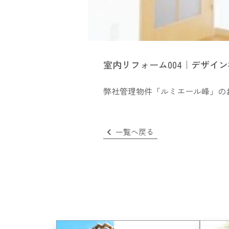
室内リフォーム004｜デザイ
弊社管理物件「ルミエール峰」の
一覧へ戻る