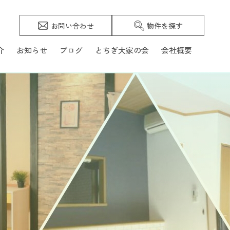
お問い合わせ
物件を探す
介
お知らせ
ブログ
とちぎ大家の会
会社概要