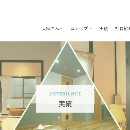
大家さんへ
コンセプト
実績
社長紹
Experience
実績