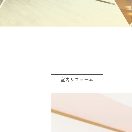
室内リフォーム