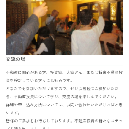
交流の場
不動産に関心がある方、投資家、大家さん、または将来不動産投
資を検討している方々にお勧めです。
どなたでも参加いただけますので、ぜひお気軽にご参加いただ
き、不動産投資について学び、交流の場を楽しんでください。
詳細や申し込み方法については、お問い合わせいただければと思
います。
​​​​​​​皆様のご参加をお待ちしております。不動産投資の新たなステッ
プを踏み出しましょう！