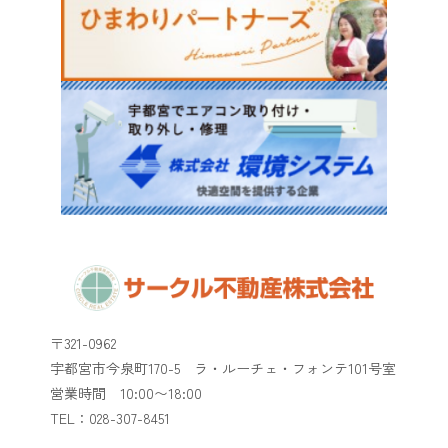
〒321-0962
宇都宮市今泉町170-5 ラ・ルーチェ・フォンテ101号室
​​​​​​​営業時間 10:00〜18:00
TEL：028-307-8451