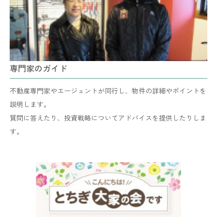
専門家のガイド
不動産専門家やエージェントが同行し、物件の詳細やポイントを
説明します。
​​​​​​​質問に答えたり、投資戦略についてアドバイスを提供したりしま
す。