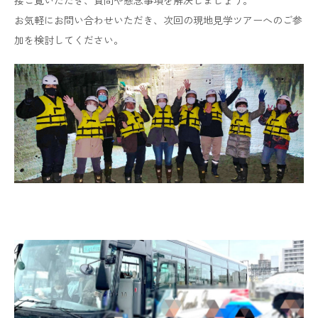
​​​​​​​お気軽にお問い合わせいただき、次回の現地見学ツアーへのご参
加を検討してください。