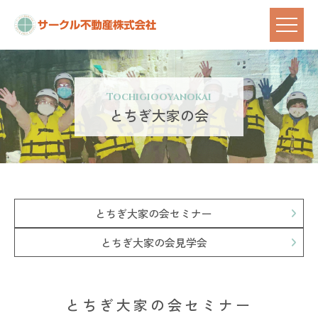
Tochigiooyanokai
とちぎ大家の会
とちぎ大家の会セミナー
とちぎ大家の会見学会
とちぎ大家の会セミナー