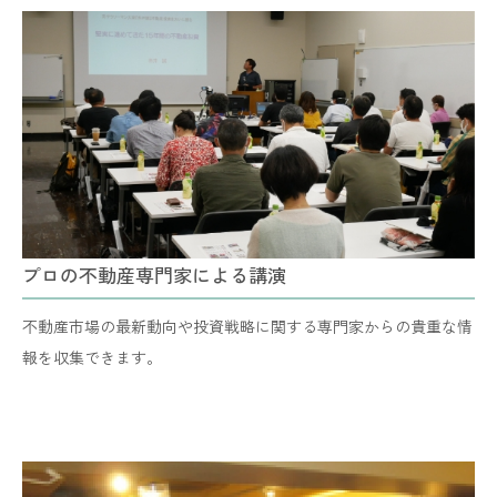
プロの不動産専門家による講演
不動産市場の最新動向や投資戦略に関する専門家からの貴重な情
報を収集できます。