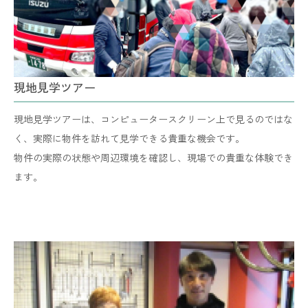
現地見学ツアー
現地見学ツアーは、コンピュータースクリーン上で見るのではな
く、実際に物件を訪れて見学できる貴重な機会です。
​​​​​​​物件の実際の状態や周辺環境を確認し、現場での貴重な体験でき
ます。