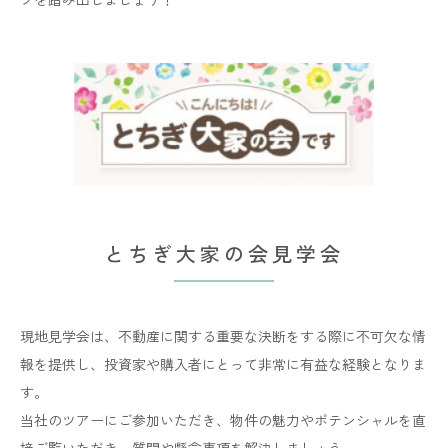
とちぎ大家の会見学会
現地見学会は、不動産に関する重要な決断をする際に不可欠な情
報を提供し、投資家や購入者にとって非常に有益な経験となりま
す。
当社のツアーにご参加いただき、物件の魅力やポテンシャルを直
接ご覧いただき、質問や懸念事項を解決しましょう。