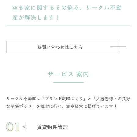
空き家に関するその悩み、サークル不動
産が解決します！
お問い合わせはこちら
サービス
案内
サークル不動産は「ブランド戦略づくり」と「入居者様との良好
な関係づくり」を誠実に行い、満室経営に繋げています！
賃貸物件管理