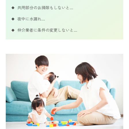
共用部分のお掃除もしないと…
夜中に水漏れ…
仲介業者に条件の変更しないと…