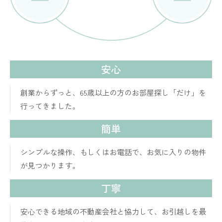
安心
創業からずっと、65歳以上の方のお部屋探し「だけ」を
行ってきました。
簡単
シンプルな操作、もしくはお電話で、お気に入りの物件
が見つかります。
丁寧
安心できる地域の不動産会社と協力して、お引越しを最