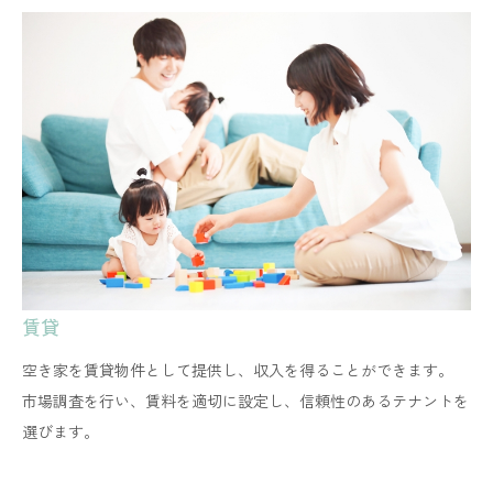
賃貸
空き家を賃貸物件として提供し、収入を得ることができます。
​​​​​​​市場調査を行い、賃料を適切に設定し、信頼性のあるテナントを
選びます。