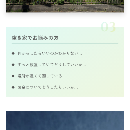
空き家でお悩みの方
何からしたらいいのかわからない…
ずっと放置していてどうしていいか…
場所が遠くて困っている
お金についてどうしたらいいか…