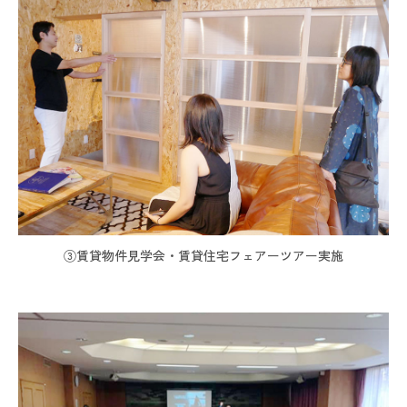
③賃貸物件見学会・賃貸住宅フェアーツアー実施