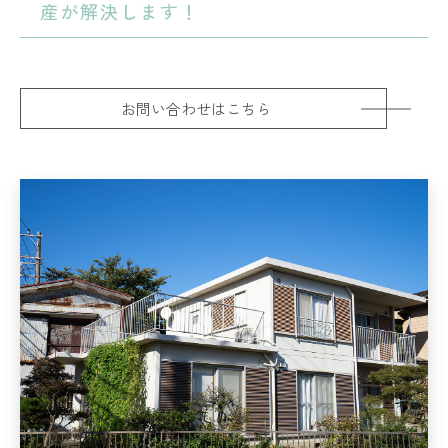
産が解決します！
お問い合わせはこちら