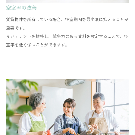
空室率の改善
賃貸物件を所有している場合、空室期間を最小限に抑えることが
重要です。
​​​​​​​良いテナントを維持し、競争力のある賃料を設定することで、空
室率を低く保つことができます。