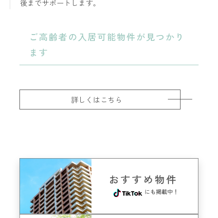
後までサポートします。
ご高齢者の入居可能物件が見つかり
ます
詳しくはこちら