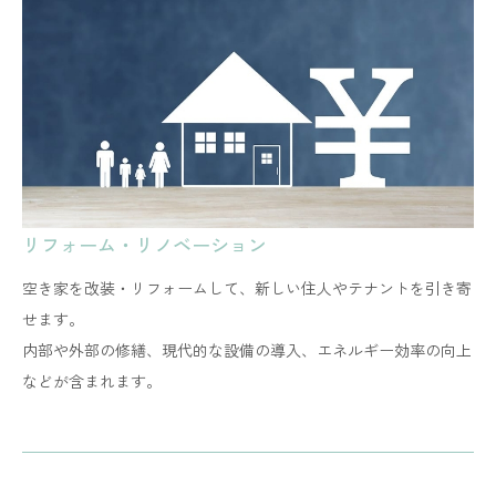
リフォーム・リノベーション
空き家を改装・リフォームして、新しい住人やテナントを引き寄
せます。
​​​​​​​内部や外部の修繕、現代的な設備の導入、エネルギー効率の向上
などが含まれます。