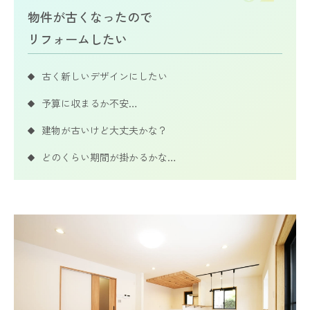
物件が古くなったので
​​​​​​​リフォームしたい
古く新しいデザインにしたい
予算に収まるか不安…
建物が古いけど大丈夫かな？
どのくらい期間が掛かるかな…