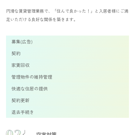
円滑な賃貸管理業務で、「住んで良かった！」と入居者様にご満
足いただける良好な関係を築きます。
募集(広告)
契約
家賃回収
管理物件の維持管理
快適な住居の提供
契約更新
退去手続き
空室対策