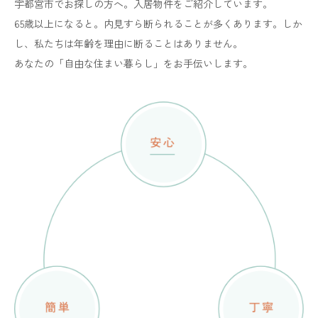
宇都宮市でお探しの方へ。入居物件をご紹介しています。
65歳以上になると。内見すら断られることが多くあります。しか
し、私たちは年齢を理由に断ることはありません。
あなたの「自由な住まい暮らし」をお手伝いします。