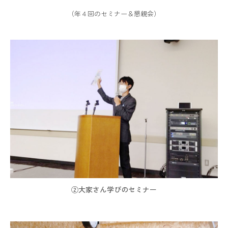
（年４回のセミナー＆懇親会）
②大家さん学びのセミナー