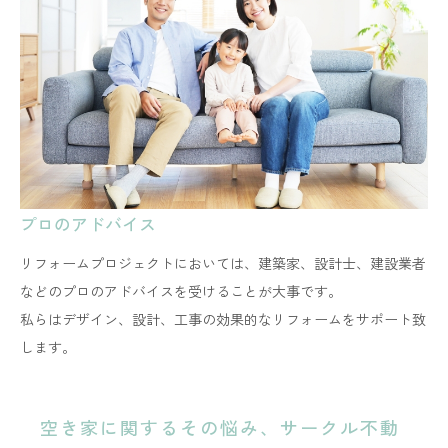
プロのアドバイス
リフォームプロジェクトにおいては、建築家、設計士、建設業者
などのプロのアドバイスを受けることが大事です。
​​​​​​​私らはデザイン、設計、工事の効果的なリフォームをサポート致
します。
空き家に関するその悩み、サークル不動