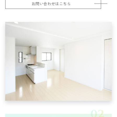
お問い合わせはこちら