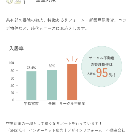
共有部の掃除の徹底、特徴あるリフォーム・新築戸建賃貸、コラ
ボ物件など、時代とニーズにお応えします。
空室対策の一環として様々なサポートを行っています！
｛SNS活用｜インターネット広告｜デザインリフォーム｜不動産会社