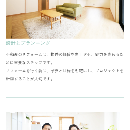
設計とプランニング
不動産のリフォームは、物件の価値を向上させ、魅力を高めるた
めに重要なステップです。
​​​​​​​リフォームを行う前に、予算と目標を明確にし、プロジェクトを
計画することが大切です。