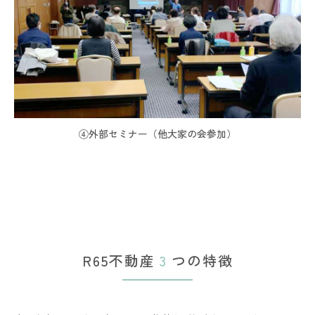
④外部セミナー（他大家の会参加）
R65不動産
3
つの特徴