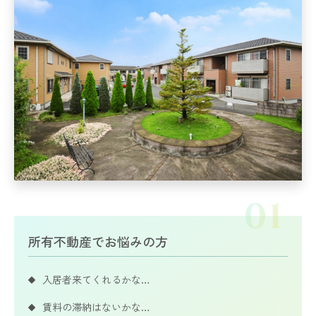
所有不動産でお悩みの方
入居者来てくれるかな…
賃料の滞納はないかな…