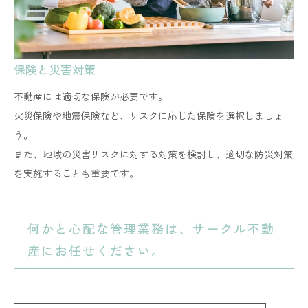
保険と災害対策
不動産には適切な保険が必要です。
火災保険や地震保険など、リスクに応じた保険を選択しましょ
う。
​​​​​​​また、地域の災害リスクに対する対策を検討し、適切な防災対策
を実施することも重要です。
何かと心配な管理業務は、サークル不動
産にお任せください。