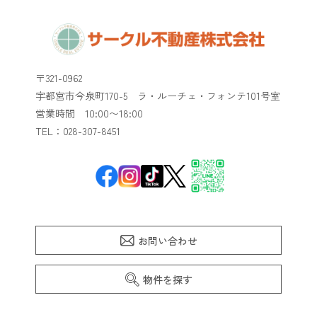
〒321-0962
宇都宮市今泉町170-5 ラ・ルーチェ・フォンテ101号室
​​​​​​​営業時間 10:00〜18:00
TEL：028-307-8451
お問い合わせ
物件を探す