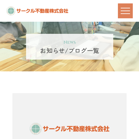
News
お知らせ/ブログ一覧