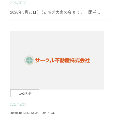
2026/02/20
2026年3月28日(土)とちぎ大家の会セミナー開催のご案内
お知らせ
2025/12/21
年末年始休業のお知らせ