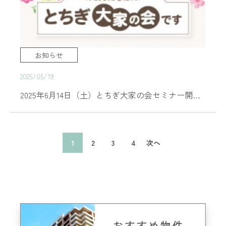
お知らせ
2025/05/19
2025年6月14日（土）とちぎ大家の会セミナー開催のご案内
1
2
3
4
次へ