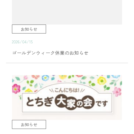
お知らせ
2026/04/15
ゴールデンウィーク休業のお知らせ
お知らせ