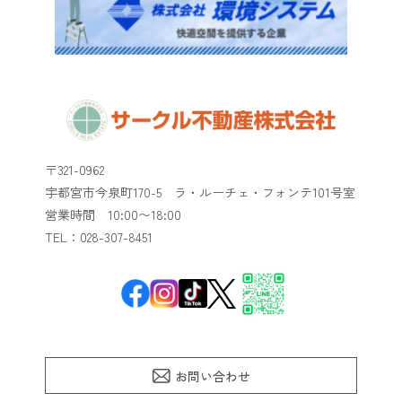
〒321-0962
宇都宮市今泉町170-5 ラ・ルーチェ・フォンテ101号室
​​​​​​​営業時間 10:00〜18:00
TEL：028-307-8451
お問い合わせ