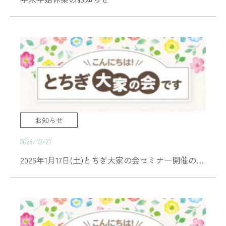
お知らせ
2025/12/21
2026年1月17日(土)とちぎ大家の会セミナー開催のご案内