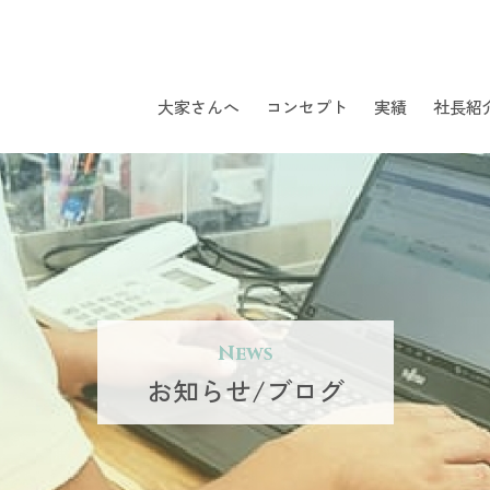
大家さんへ
コンセプト
実績
社長紹
News
お知らせ/ブログ