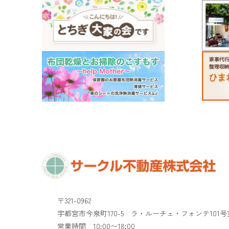
〒321-0962
宇都宮市今泉町170-5 ラ・ルーチェ・フォンテ101号
​​​​​​​営業時間 10:00〜18:00