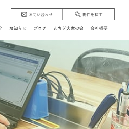
お問い合わせ
物件を探す
介
お知らせ
ブログ
とちぎ大家の会
会社概要