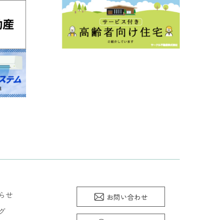
らせ
お問い合わせ
グ