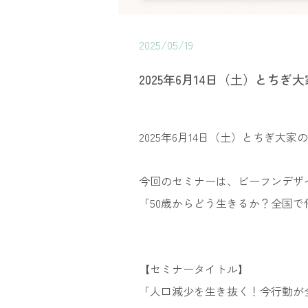
2025/05/19
2025年6月14日（土）とち
2025年6月14日（土）とちぎ大
今回のセミナーは、ビーフンデザイ
「50歳からどう生きるか？全国
【セミナータイトル】
「人口減少を生き抜く！今行動が