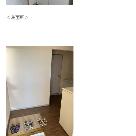
＜洗面所＞