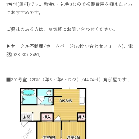
1台付(無料)です。敷金0・礼金0なので初期費用を抑えたい方
におすすめです。
ご興味のある方は、お気軽にお問い合わせください。
▶サークル不動産/ホームページ(
お問い合わせフォーム
)、電
話(028-307-8451)
■201号室（2DK（洋6・洋6・DK8）/44.74㎡）角部屋です！