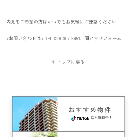
内見をご希望の方はいつでもお気軽にご連絡ください
<お問い合わせは> TEL 028-307-8451、
問い合せフォーム
トップに戻る