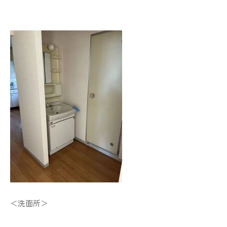
＜洗面所＞