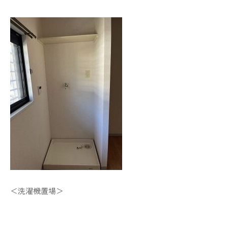
＜洗濯機置場＞