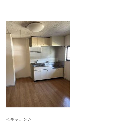
＜キッチン＞