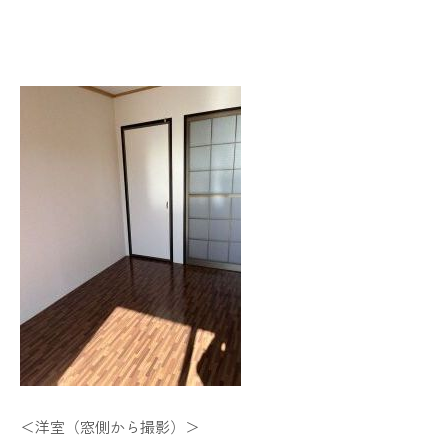
＜洋室（窓側から撮影）＞