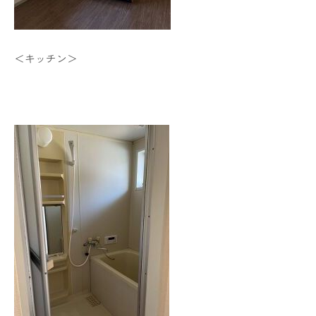
＜キッチン＞