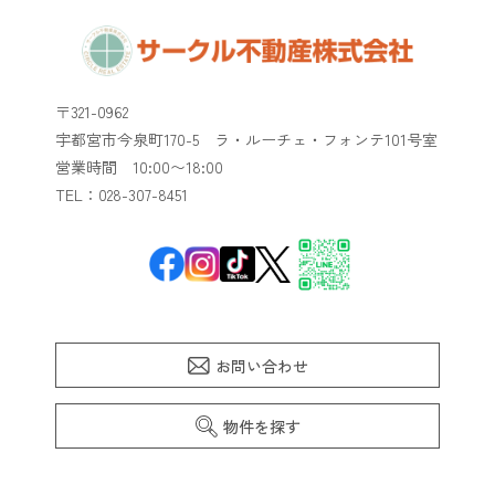
〒321-0962
宇都宮市今泉町170-5 ラ・ルーチェ・フォンテ101号室
​​​​​​​営業時間 10:00〜18:00
TEL：028-307-8451
お問い合わせ
物件を探す