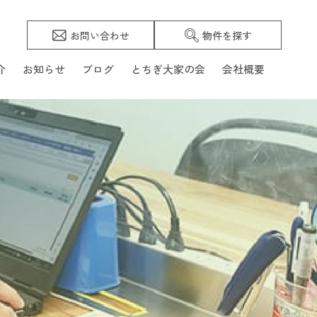
お問い合わせ
物件を探す
介
お知らせ
ブログ
とちぎ大家の会
会社概要