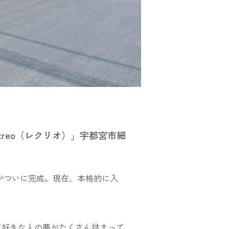
reo（レクリオ）」宇都宮市細
)」がついに完成。現在、本格的に入
。車好きな人の夢がたくさん詰まって