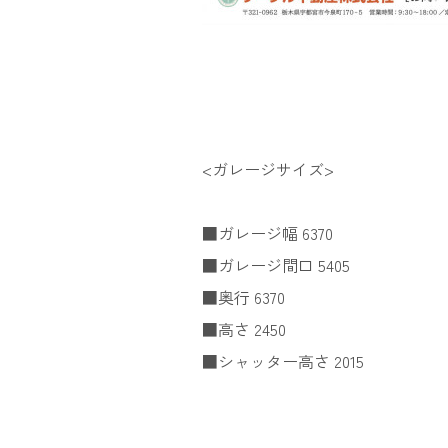
<ガレージサイズ>
■ガレージ幅 6370
■ガレージ間口 5405
■奥行 6370
■高さ 2450
■シャッター高さ 2015