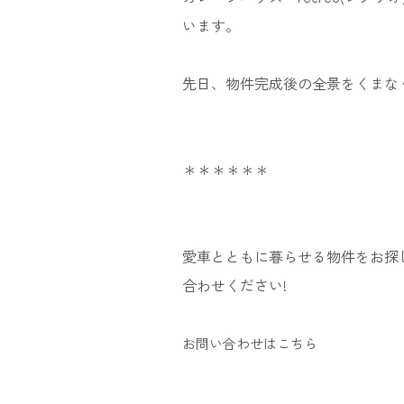
います。
先日、物件完成後の全景をくまなく
＊＊＊＊＊＊
愛車とともに暮らせる物件をお探
合わせください!
お問い合わせはこちら