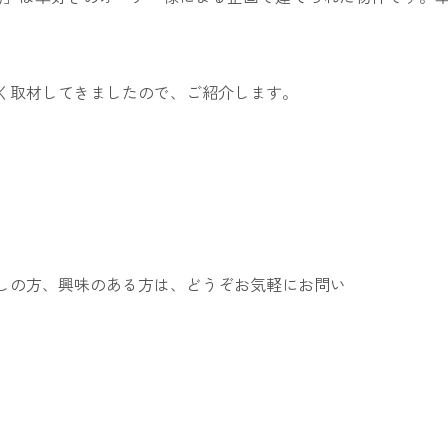
取材してきましたので、ご紹介します。
しの方、興味のある方は、どうぞお気軽にお問い