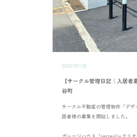
2024/07/26
【サークル管理日記｜入居者募
谷町
サークル不動産の管理物件「デザイ
居者様の募集を開始しました。
ガレージハウス「recreo(