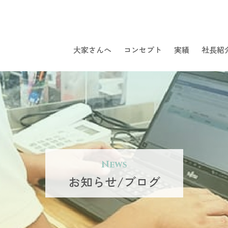
大家さんへ
コンセプト
実績
社長紹
News
お知らせ/ブログ