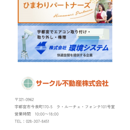
〒321-0962
宇都宮市今泉町170-5 ラ・ルーチェ・フォンテ101号室
​​​​​​​営業時間 10:00〜18:00
TEL：028-307-8451