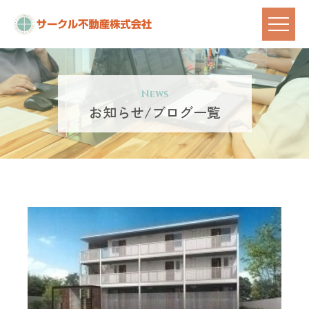
News
お知らせ/ブログ一覧